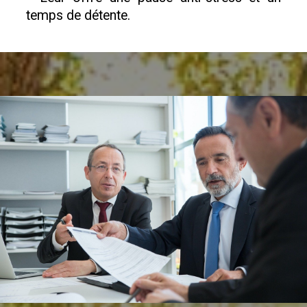
temps de détente.