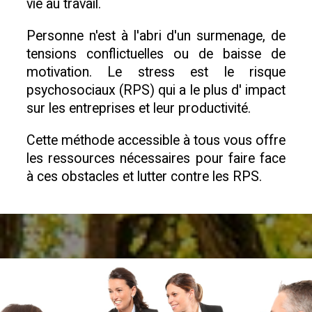
vie au travail.
Personne n'est à l'abri d'un surmenage, de
tensions conflictuelles ou de baisse de
motivation. Le stress est le risque
psychosociaux (RPS) qui a le plus d' impact
sur les entreprises et leur productivité.
Cette méthode accessible à tous vous offre
les ressources nécessaires pour faire face
à ces obstacles et lutter contre les RPS.