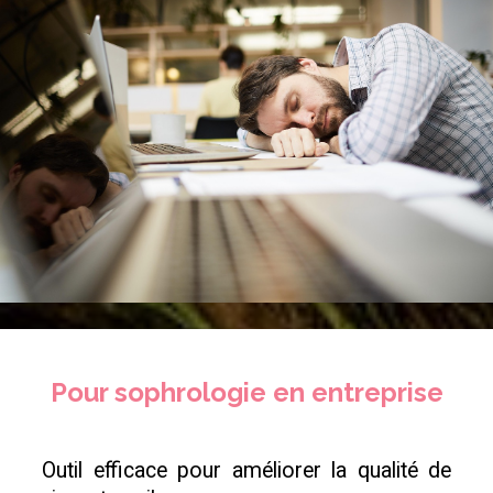
Pour sophrologie en entreprise
Outil efficace pour améliorer la qualité de