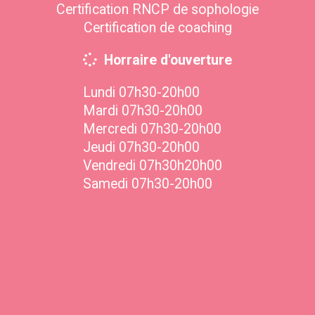
Certification RNCP de sophologie
Certification de coaching
Horraire d'ouverture
Lundi 07h30-20h00
Mardi 07h30-20h00
Mercredi 07h30-20h00
Jeudi 07h30-20h00
Vendredi 07h30h20h00
Samedi 07h30-20h00