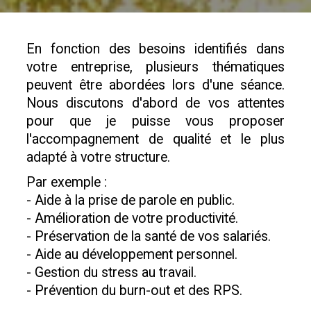
En fonction des besoins identifiés dans
votre entreprise, plusieurs thématiques
peuvent être abordées lors d'une séance.
Nous discutons d'abord de vos attentes
pour que je puisse vous proposer
l'accompagnement de qualité et le plus
adapté à votre structure.
Par exemple :
- Aide à la prise de parole en public.
- Amélioration de votre productivité.
- Préservation de la santé de vos salariés.
- Aide au développement personnel.
- Gestion du stress au travail.
- Prévention du burn-out et des RPS.