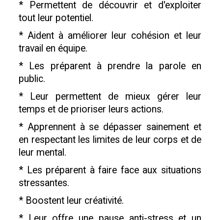
* Permettent de découvrir et d'exploiter
tout leur potentiel.
* Aident à améliorer leur cohésion et leur
travail en équipe.
* Les préparent à prendre la parole en
public.
* Leur permettent de mieux gérer leur
temps et de prioriser leurs actions.
* Apprennent à se dépasser sainement et
en respectant les limites de leur corps et de
leur mental.
* Les préparent à faire face aux situations
stressantes.
* Boostent leur créativité.
* Leur offre une pause anti-stress et un