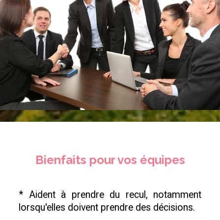
Bienfaits pour vos équipes
* Aident à prendre du recul, notamment
lorsqu'elles doivent prendre des décisions.